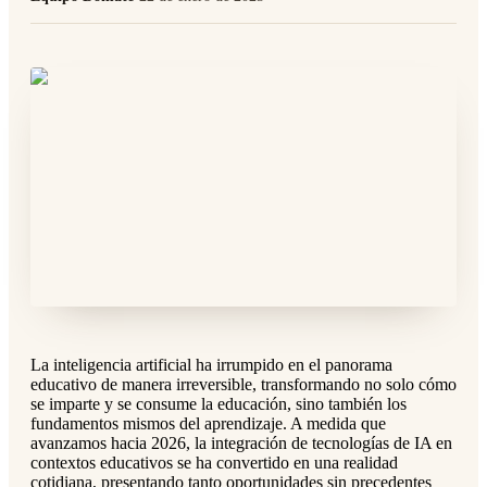
La inteligencia artificial ha irrumpido en el panorama
educativo de manera irreversible, transformando no solo cómo
se imparte y se consume la educación, sino también los
fundamentos mismos del aprendizaje. A medida que
avanzamos hacia 2026, la integración de tecnologías de IA en
contextos educativos se ha convertido en una realidad
cotidiana, presentando tanto oportunidades sin precedentes