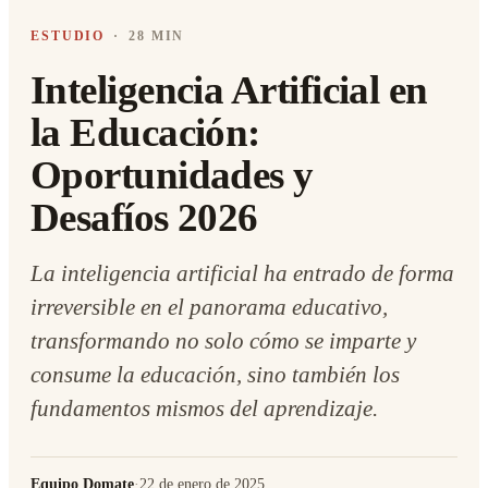
ESTUDIO
·
28 MIN
Inteligencia Artificial en
la Educación:
Oportunidades y
Desafíos 2026
La inteligencia artificial ha entrado de forma
irreversible en el panorama educativo,
transformando no solo cómo se imparte y
consume la educación, sino también los
fundamentos mismos del aprendizaje.
Equipo Domate
·
22 de enero de 2025