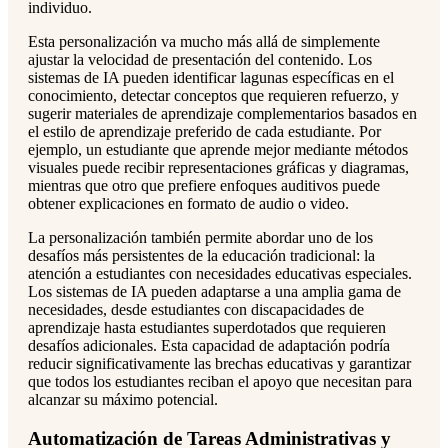
individuo.
Esta personalización va mucho más allá de simplemente
ajustar la velocidad de presentación del contenido. Los
sistemas de IA pueden identificar lagunas específicas en el
conocimiento, detectar conceptos que requieren refuerzo, y
sugerir materiales de aprendizaje complementarios basados en
el estilo de aprendizaje preferido de cada estudiante. Por
ejemplo, un estudiante que aprende mejor mediante métodos
visuales puede recibir representaciones gráficas y diagramas,
mientras que otro que prefiere enfoques auditivos puede
obtener explicaciones en formato de audio o video.
La personalización también permite abordar uno de los
desafíos más persistentes de la educación tradicional: la
atención a estudiantes con necesidades educativas especiales.
Los sistemas de IA pueden adaptarse a una amplia gama de
necesidades, desde estudiantes con discapacidades de
aprendizaje hasta estudiantes superdotados que requieren
desafíos adicionales. Esta capacidad de adaptación podría
reducir significativamente las brechas educativas y garantizar
que todos los estudiantes reciban el apoyo que necesitan para
alcanzar su máximo potencial.
Automatización de Tareas Administrativas y