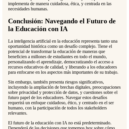
implementa de manera cuidadosa, ética, y centrada en las
necesidades humanas.
Conclusión: Navegando el Futuro de
la Educación con IA
La inteligencia artificial en la educación representa tanto una
oportunidad histórica como un desafío complejo. Tiene el
potencial de transformar la educación de maneras que
beneficien a millones de estudiantes en todo el mundo,
personalizando el aprendizaje, democratizando el acceso a
recursos educativos de calidad, y liberando a los educadores
para enfocarse en los aspectos más importantes de su trabajo.
Sin embargo, también presenta riesgos significativos,
incluyendo la ampliación de brechas digitales, preocupaciones
sobre privacidad y protección de datos, y cuestiones sobre el
futuro papel de los educadores. Navegar estos desafíos
requerirá un enfoque cuidadoso, ético, y centrado en el ser
humano, con la participación de todos los stakeholders
relevantes.
El futuro de la educación con IA no está predeterminado.
Dependerá de las decisiones que tomemos hoy sobre cómo