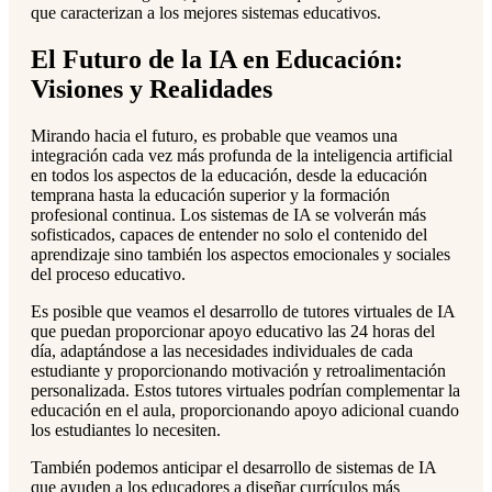
que caracterizan a los mejores sistemas educativos.
El Futuro de la IA en Educación:
Visiones y Realidades
Mirando hacia el futuro, es probable que veamos una
integración cada vez más profunda de la inteligencia artificial
en todos los aspectos de la educación, desde la educación
temprana hasta la educación superior y la formación
profesional continua. Los sistemas de IA se volverán más
sofisticados, capaces de entender no solo el contenido del
aprendizaje sino también los aspectos emocionales y sociales
del proceso educativo.
Es posible que veamos el desarrollo de tutores virtuales de IA
que puedan proporcionar apoyo educativo las 24 horas del
día, adaptándose a las necesidades individuales de cada
estudiante y proporcionando motivación y retroalimentación
personalizada. Estos tutores virtuales podrían complementar la
educación en el aula, proporcionando apoyo adicional cuando
los estudiantes lo necesiten.
También podemos anticipar el desarrollo de sistemas de IA
que ayuden a los educadores a diseñar currículos más