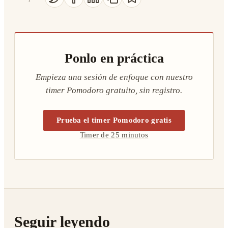
Ponlo en práctica
Empieza una sesión de enfoque con nuestro
timer Pomodoro gratuito, sin registro.
Prueba el timer Pomodoro gratis
Timer de 25 minutos
Seguir leyendo