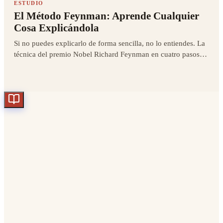
ESTUDIO
El Método Feynman: Aprende Cualquier
Cosa Explicándola
Si no puedes explicarlo de forma sencilla, no lo entiendes. La
técnica del premio Nobel Richard Feynman en cuatro pasos
para aprender de verdad.