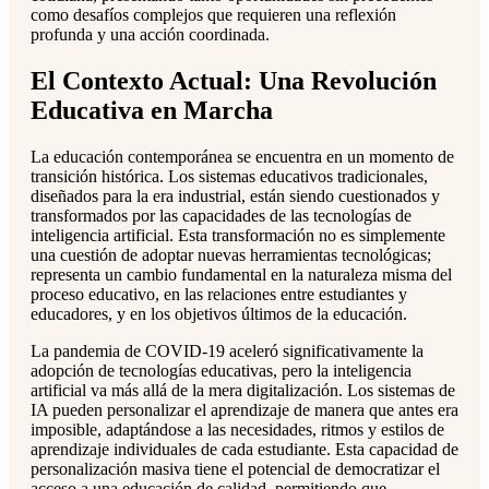
como desafíos complejos que requieren una reflexión
profunda y una acción coordinada.
El Contexto Actual: Una Revolución
Educativa en Marcha
La educación contemporánea se encuentra en un momento de
transición histórica. Los sistemas educativos tradicionales,
diseñados para la era industrial, están siendo cuestionados y
transformados por las capacidades de las tecnologías de
inteligencia artificial. Esta transformación no es simplemente
una cuestión de adoptar nuevas herramientas tecnológicas;
representa un cambio fundamental en la naturaleza misma del
proceso educativo, en las relaciones entre estudiantes y
educadores, y en los objetivos últimos de la educación.
La pandemia de COVID-19 aceleró significativamente la
adopción de tecnologías educativas, pero la inteligencia
artificial va más allá de la mera digitalización. Los sistemas de
IA pueden personalizar el aprendizaje de manera que antes era
imposible, adaptándose a las necesidades, ritmos y estilos de
aprendizaje individuales de cada estudiante. Esta capacidad de
personalización masiva tiene el potencial de democratizar el
acceso a una educación de calidad, permitiendo que