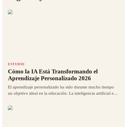
ESTUDIO
Cómo la IA Está Transformando el
Aprendizaje Personalizado 2026
El aprendizaje personalizado ha sido durante mucho tiempo
un objetivo ideal en la educación. La inteligencia artificial está
haciendo posible lo que antes era solo una aspiración teórica.