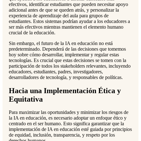
efectivos, identificar estudiantes que pueden necesitar apoyo
adicional antes de que se queden atrás, y personalizar la
experiencia de aprendizaje del aula para grupos de
estudiantes. Estos sistemas podrían ayudar a los educadores a
ser más efectivos mientras mantienen el elemento humano
crucial de la educación.
Sin embargo, el futuro de la IA en educación no está
predeterminado. Dependerá de las decisiones que tomemos
hoy sobre cómo desarrollar, implementar y regular estas
tecnologías. Es crucial que estas decisiones se tomen con la
participación de todos los stakeholders relevantes, incluyendo
educadores, estudiantes, padres, investigadores,
desarrolladores de tecnología, y responsables de políticas.
Hacia una Implementación Ética y
Equitativa
Para maximizar las oportunidades y minimizar los riesgos de
la IA en educación, es necesario adoptar un enfoque ético y
centrado en el ser humano. Esto significa garantizar que la
implementación de IA en educación esté guiada por principios
de equidad, inclusión, transparencia, y respeto por los
derechos humanos.