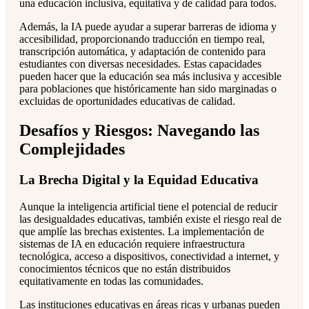
una educación inclusiva, equitativa y de calidad para todos.
Además, la IA puede ayudar a superar barreras de idioma y
accesibilidad, proporcionando traducción en tiempo real,
transcripción automática, y adaptación de contenido para
estudiantes con diversas necesidades. Estas capacidades
pueden hacer que la educación sea más inclusiva y accesible
para poblaciones que históricamente han sido marginadas o
excluidas de oportunidades educativas de calidad.
Desafíos y Riesgos: Navegando las
Complejidades
La Brecha Digital y la Equidad Educativa
Aunque la inteligencia artificial tiene el potencial de reducir
las desigualdades educativas, también existe el riesgo real de
que amplíe las brechas existentes. La implementación de
sistemas de IA en educación requiere infraestructura
tecnológica, acceso a dispositivos, conectividad a internet, y
conocimientos técnicos que no están distribuidos
equitativamente en todas las comunidades.
Las instituciones educativas en áreas ricas y urbanas pueden