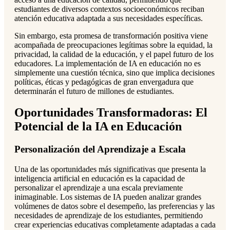
estudiantes de diversos contextos socioeconómicos reciban
atención educativa adaptada a sus necesidades específicas.
Sin embargo, esta promesa de transformación positiva viene
acompañada de preocupaciones legítimas sobre la equidad, la
privacidad, la calidad de la educación, y el papel futuro de los
educadores. La implementación de IA en educación no es
simplemente una cuestión técnica, sino que implica decisiones
políticas, éticas y pedagógicas de gran envergadura que
determinarán el futuro de millones de estudiantes.
Oportunidades Transformadoras: El
Potencial de la IA en Educación
Personalización del Aprendizaje a Escala
Una de las oportunidades más significativas que presenta la
inteligencia artificial en educación es la capacidad de
personalizar el aprendizaje a una escala previamente
inimaginable. Los sistemas de IA pueden analizar grandes
volúmenes de datos sobre el desempeño, las preferencias y las
necesidades de aprendizaje de los estudiantes, permitiendo
crear experiencias educativas completamente adaptadas a cada