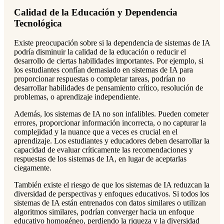
Calidad de la Educación y Dependencia
Tecnológica
Existe preocupación sobre si la dependencia de sistemas de IA
podría disminuir la calidad de la educación o reducir el
desarrollo de ciertas habilidades importantes. Por ejemplo, si
los estudiantes confían demasiado en sistemas de IA para
proporcionar respuestas o completar tareas, podrían no
desarrollar habilidades de pensamiento crítico, resolución de
problemas, o aprendizaje independiente.
Además, los sistemas de IA no son infalibles. Pueden cometer
errores, proporcionar información incorrecta, o no capturar la
complejidad y la nuance que a veces es crucial en el
aprendizaje. Los estudiantes y educadores deben desarrollar la
capacidad de evaluar críticamente las recomendaciones y
respuestas de los sistemas de IA, en lugar de aceptarlas
ciegamente.
También existe el riesgo de que los sistemas de IA reduzcan la
diversidad de perspectivas y enfoques educativos. Si todos los
sistemas de IA están entrenados con datos similares o utilizan
algoritmos similares, podrían converger hacia un enfoque
educativo homogéneo, perdiendo la riqueza y la diversidad