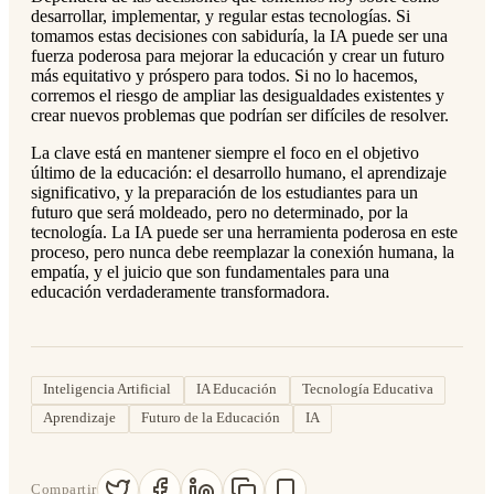
desarrollar, implementar, y regular estas tecnologías. Si
tomamos estas decisiones con sabiduría, la IA puede ser una
fuerza poderosa para mejorar la educación y crear un futuro
más equitativo y próspero para todos. Si no lo hacemos,
corremos el riesgo de ampliar las desigualdades existentes y
crear nuevos problemas que podrían ser difíciles de resolver.
La clave está en mantener siempre el foco en el objetivo
último de la educación: el desarrollo humano, el aprendizaje
significativo, y la preparación de los estudiantes para un
futuro que será moldeado, pero no determinado, por la
tecnología. La IA puede ser una herramienta poderosa en este
proceso, pero nunca debe reemplazar la conexión humana, la
empatía, y el juicio que son fundamentales para una
educación verdaderamente transformadora.
Inteligencia Artificial
IA Educación
Tecnología Educativa
Aprendizaje
Futuro de la Educación
IA
Compartir