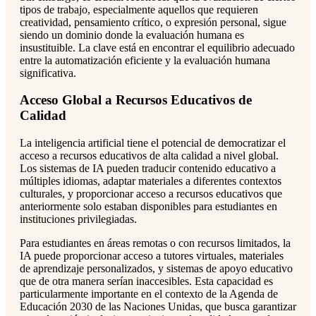
tipos de trabajo, especialmente aquellos que requieren
creatividad, pensamiento crítico, o expresión personal, sigue
siendo un dominio donde la evaluación humana es
insustituible. La clave está en encontrar el equilibrio adecuado
entre la automatización eficiente y la evaluación humana
significativa.
Acceso Global a Recursos Educativos de
Calidad
La inteligencia artificial tiene el potencial de democratizar el
acceso a recursos educativos de alta calidad a nivel global.
Los sistemas de IA pueden traducir contenido educativo a
múltiples idiomas, adaptar materiales a diferentes contextos
culturales, y proporcionar acceso a recursos educativos que
anteriormente solo estaban disponibles para estudiantes en
instituciones privilegiadas.
Para estudiantes en áreas remotas o con recursos limitados, la
IA puede proporcionar acceso a tutores virtuales, materiales
de aprendizaje personalizados, y sistemas de apoyo educativo
que de otra manera serían inaccesibles. Esta capacidad es
particularmente importante en el contexto de la Agenda de
Educación 2030 de las Naciones Unidas, que busca garantizar