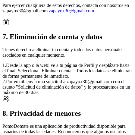
Para ejercer cualquiera de estos derechos, contacta con nosotros en
zapayox30@gmail.com
zapayox30@gmail.com
7. Eliminación de cuenta y datos
Tienes derecho a eliminar tu cuenta y todos los datos personales
asociados en cualquier momento.
1.
Desde la app o la web: ve a tu página de Perfil y desplázate hasta
el final. Selecciona "Eliminar cuenta". Todos los datos se eliminarán
de forma permanente de inmediato.
2.
Por email: envía una solicitud a zapayox30@gmail.com con el
asunto "Solicitud de eliminación de datos" y lo procesaremos en un
máximo de 30 días.
8. Privacidad de menores
PomoDomate es una aplicación de productividad disponible para
usuarios de todas las edades. Reconocemos que algunos usuarios