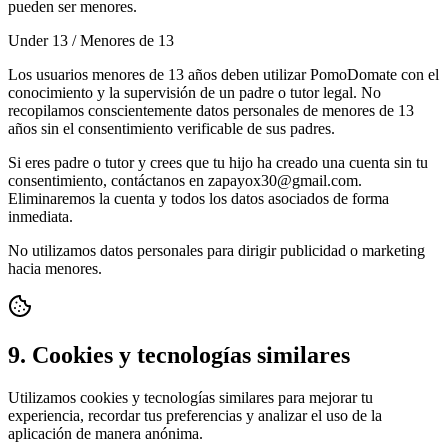
pueden ser menores.
Under 13 / Menores de 13
Los usuarios menores de 13 años deben utilizar PomoDomate con el
conocimiento y la supervisión de un padre o tutor legal. No
recopilamos conscientemente datos personales de menores de 13
años sin el consentimiento verificable de sus padres.
Si eres padre o tutor y crees que tu hijo ha creado una cuenta sin tu
consentimiento, contáctanos en zapayox30@gmail.com.
Eliminaremos la cuenta y todos los datos asociados de forma
inmediata.
No utilizamos datos personales para dirigir publicidad o marketing
hacia menores.
9. Cookies y tecnologías similares
Utilizamos cookies y tecnologías similares para mejorar tu
experiencia, recordar tus preferencias y analizar el uso de la
aplicación de manera anónima.