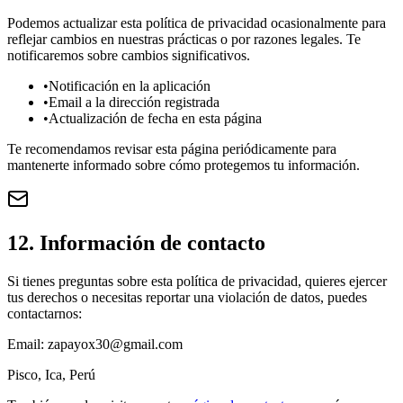
Podemos actualizar esta política de privacidad ocasionalmente para
reflejar cambios en nuestras prácticas o por razones legales. Te
notificaremos sobre cambios significativos.
•
Notificación en la aplicación
•
Email a la dirección registrada
•
Actualización de fecha en esta página
Te recomendamos revisar esta página periódicamente para
mantenerte informado sobre cómo protegemos tu información.
12. Información de contacto
Si tienes preguntas sobre esta política de privacidad, quieres ejercer
tus derechos o necesitas reportar una violación de datos, puedes
contactarnos:
Email: zapayox30@gmail.com
Pisco, Ica, Perú