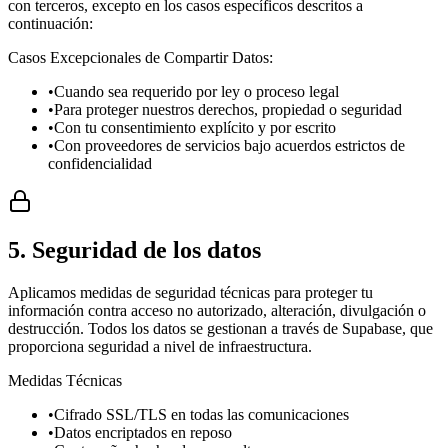
con terceros, excepto en los casos específicos descritos a
continuación:
Casos Excepcionales de Compartir Datos:
•
Cuando sea requerido por ley o proceso legal
•
Para proteger nuestros derechos, propiedad o seguridad
•
Con tu consentimiento explícito y por escrito
•
Con proveedores de servicios bajo acuerdos estrictos de
confidencialidad
5. Seguridad de los datos
Aplicamos medidas de seguridad técnicas para proteger tu
información contra acceso no autorizado, alteración, divulgación o
destrucción. Todos los datos se gestionan a través de Supabase, que
proporciona seguridad a nivel de infraestructura.
Medidas Técnicas
•
Cifrado SSL/TLS en todas las comunicaciones
•
Datos encriptados en reposo