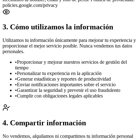
policies.google.com/privacy
3. Cómo utilizamos la información
Utilizamos tu información únicamente para mejorar tu experiencia y
proporcionar el mejor servicio posible. Nunca vendemos tus datos
personales.
•
Proporcionar y mejorar nuestros servicios de gestión del
tiempo
•
Personalizar tu experiencia en la aplicación
•
Generar estadísticas y reportes de productividad
•
Enviar notificaciones importantes sobre el servicio
•
Garantizar la seguridad y prevenir el uso fraudulento
•
Cumplir con obligaciones legales aplicables
4. Compartir información
No vendemos, alquilamos ni compartimos tu información personal