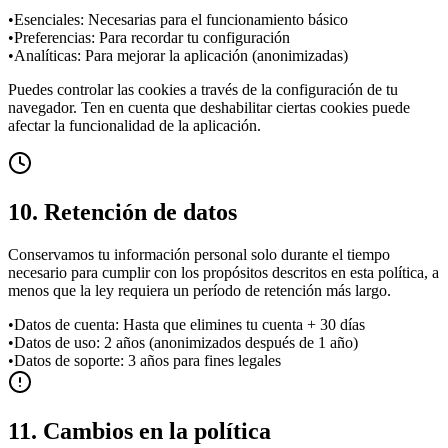
•
Esenciales: Necesarias para el funcionamiento básico
•
Preferencias: Para recordar tu configuración
•
Analíticas: Para mejorar la aplicación (anonimizadas)
Puedes controlar las cookies a través de la configuración de tu
navegador. Ten en cuenta que deshabilitar ciertas cookies puede
afectar la funcionalidad de la aplicación.
10. Retención de datos
Conservamos tu información personal solo durante el tiempo
necesario para cumplir con los propósitos descritos en esta política, a
menos que la ley requiera un período de retención más largo.
•
Datos de cuenta: Hasta que elimines tu cuenta + 30 días
•
Datos de uso: 2 años (anonimizados después de 1 año)
•
Datos de soporte: 3 años para fines legales
11. Cambios en la política