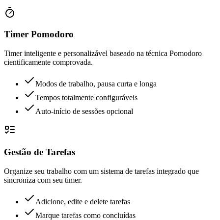
Timer Pomodoro
Timer inteligente e personalizável baseado na técnica Pomodoro
cientificamente comprovada.
Modos de trabalho, pausa curta e longa
Tempos totalmente configuráveis
Auto-início de sessões opcional
Gestão de Tarefas
Organize seu trabalho com um sistema de tarefas integrado que
sincroniza com seu timer.
Adicione, edite e delete tarefas
Marque tarefas como concluídas