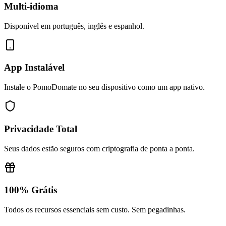
Multi-idioma
Disponível em português, inglês e espanhol.
App Instalável
Instale o PomoDomate no seu dispositivo como um app nativo.
Privacidade Total
Seus dados estão seguros com criptografia de ponta a ponta.
100% Grátis
Todos os recursos essenciais sem custo. Sem pegadinhas.