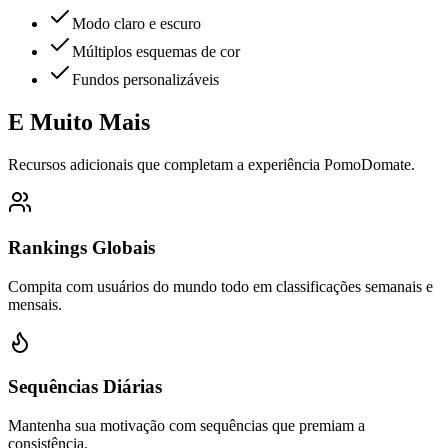
Modo claro e escuro
Múltiplos esquemas de cor
Fundos personalizáveis
E Muito Mais
Recursos adicionais que completam a experiência PomoDomate.
Rankings Globais
Compita com usuários do mundo todo em classificações semanais e
mensais.
Sequências Diárias
Mantenha sua motivação com sequências que premiam a
consistência.