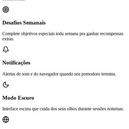
Desafios Semanais
Complete objetivos especiais toda semana pra ganhar recompensas
extras.
Notificações
Alertas de som e do navegador quando seu pomodoro termina.
Modo Escuro
Interface escura que cuida dos seus olhos durante sessões noturnas.