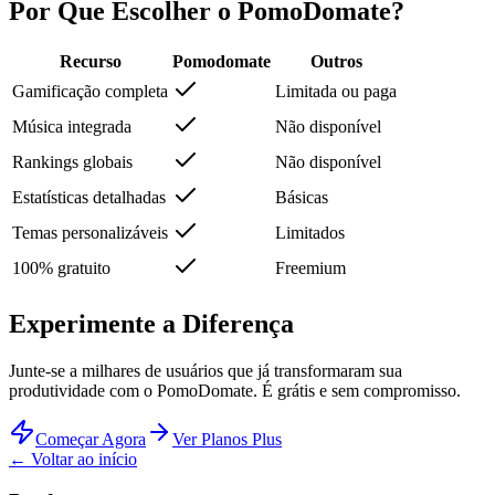
Por Que Escolher o PomoDomate?
Recurso
Pomodomate
Outros
Gamificação completa
Limitada ou paga
Música integrada
Não disponível
Rankings globais
Não disponível
Estatísticas detalhadas
Básicas
Temas personalizáveis
Limitados
100% gratuito
Freemium
Experimente a Diferença
Junte-se a milhares de usuários que já transformaram sua
produtividade com o PomoDomate. É grátis e sem compromisso.
Começar Agora
Ver Planos Plus
←
Voltar ao início