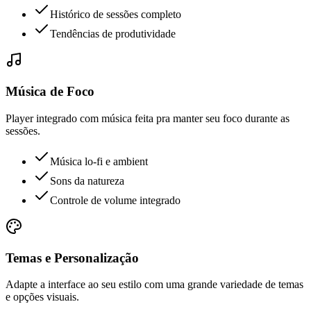
Histórico de sessões completo
Tendências de produtividade
Música de Foco
Player integrado com música feita pra manter seu foco durante as
sessões.
Música lo-fi e ambient
Sons da natureza
Controle de volume integrado
Temas e Personalização
Adapte a interface ao seu estilo com uma grande variedade de temas
e opções visuais.