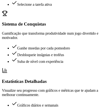
Selecione a tarefa ativa
Sistema de Conquistas
Gamificação que transforma produtividade num jogo divertido e
motivador.
Ganhe moedas por cada pomodoro
Desbloqueie insígnias e troféus
Suba de nível com experiência
Estatísticas Detalhadas
Visualize seu progresso com gráficos e métricas que te ajudam a
melhorar continuamente.
Gráficos diários e semanais