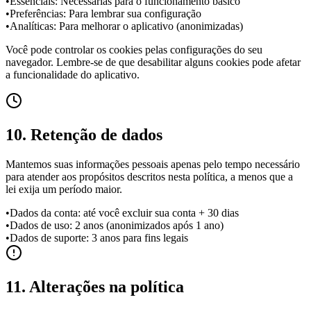
•
Essenciais: Necessárias para o funcionamento básico
•
Preferências: Para lembrar sua configuração
•
Analíticas: Para melhorar o aplicativo (anonimizadas)
Você pode controlar os cookies pelas configurações do seu
navegador. Lembre-se de que desabilitar alguns cookies pode afetar
a funcionalidade do aplicativo.
10. Retenção de dados
Mantemos suas informações pessoais apenas pelo tempo necessário
para atender aos propósitos descritos nesta política, a menos que a
lei exija um período maior.
•
Dados da conta: até você excluir sua conta + 30 dias
•
Dados de uso: 2 anos (anonimizados após 1 ano)
•
Dados de suporte: 3 anos para fins legais
11. Alterações na política