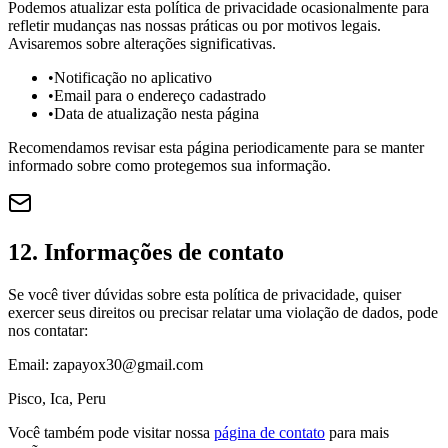
Podemos atualizar esta política de privacidade ocasionalmente para
refletir mudanças nas nossas práticas ou por motivos legais.
Avisaremos sobre alterações significativas.
•
Notificação no aplicativo
•
Email para o endereço cadastrado
•
Data de atualização nesta página
Recomendamos revisar esta página periodicamente para se manter
informado sobre como protegemos sua informação.
12. Informações de contato
Se você tiver dúvidas sobre esta política de privacidade, quiser
exercer seus direitos ou precisar relatar uma violação de dados, pode
nos contatar:
Email: zapayox30@gmail.com
Pisco, Ica, Peru
Você também pode visitar nossa
página de contato
para mais