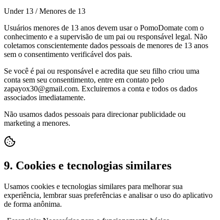
Under 13 / Menores de 13
Usuários menores de 13 anos devem usar o PomoDomate com o
conhecimento e a supervisão de um pai ou responsável legal. Não
coletamos conscientemente dados pessoais de menores de 13 anos
sem o consentimento verificável dos pais.
Se você é pai ou responsável e acredita que seu filho criou uma
conta sem seu consentimento, entre em contato pelo
zapayox30@gmail.com. Excluiremos a conta e todos os dados
associados imediatamente.
Não usamos dados pessoais para direcionar publicidade ou
marketing a menores.
9. Cookies e tecnologias similares
Usamos cookies e tecnologias similares para melhorar sua
experiência, lembrar suas preferências e analisar o uso do aplicativo
de forma anônima.