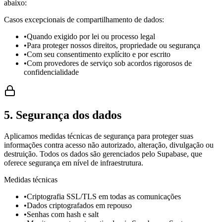
abaixo:
Casos excepcionais de compartilhamento de dados:
•
Quando exigido por lei ou processo legal
•
Para proteger nossos direitos, propriedade ou segurança
•
Com seu consentimento explícito e por escrito
•
Com provedores de serviço sob acordos rigorosos de
confidencialidade
5. Segurança dos dados
Aplicamos medidas técnicas de segurança para proteger suas
informações contra acesso não autorizado, alteração, divulgação ou
destruição. Todos os dados são gerenciados pelo Supabase, que
oferece segurança em nível de infraestrutura.
Medidas técnicas
•
Criptografia SSL/TLS em todas as comunicações
•
Dados criptografados em repouso
•
Senhas com hash e salt