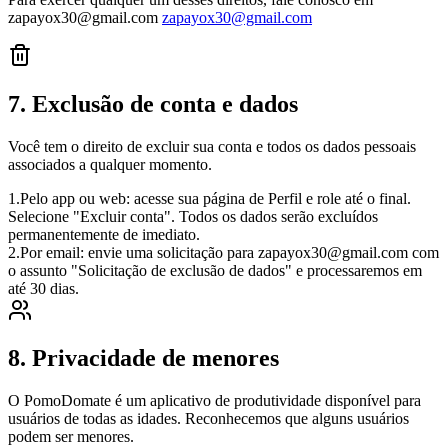
zapayox30@gmail.com
zapayox30@gmail.com
7. Exclusão de conta e dados
Você tem o direito de excluir sua conta e todos os dados pessoais
associados a qualquer momento.
1.
Pelo app ou web: acesse sua página de Perfil e role até o final.
Selecione "Excluir conta". Todos os dados serão excluídos
permanentemente de imediato.
2.
Por email: envie uma solicitação para zapayox30@gmail.com com
o assunto "Solicitação de exclusão de dados" e processaremos em
até 30 dias.
8. Privacidade de menores
O PomoDomate é um aplicativo de produtividade disponível para
usuários de todas as idades. Reconhecemos que alguns usuários
podem ser menores.