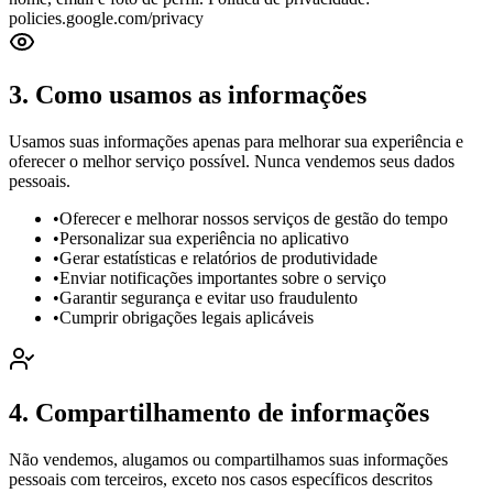
policies.google.com/privacy
3. Como usamos as informações
Usamos suas informações apenas para melhorar sua experiência e
oferecer o melhor serviço possível. Nunca vendemos seus dados
pessoais.
•
Oferecer e melhorar nossos serviços de gestão do tempo
•
Personalizar sua experiência no aplicativo
•
Gerar estatísticas e relatórios de produtividade
•
Enviar notificações importantes sobre o serviço
•
Garantir segurança e evitar uso fraudulento
•
Cumprir obrigações legais aplicáveis
4. Compartilhamento de informações
Não vendemos, alugamos ou compartilhamos suas informações
pessoais com terceiros, exceto nos casos específicos descritos