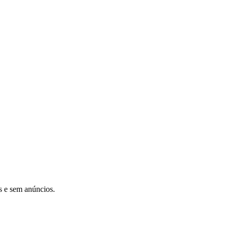
s e sem anúncios.