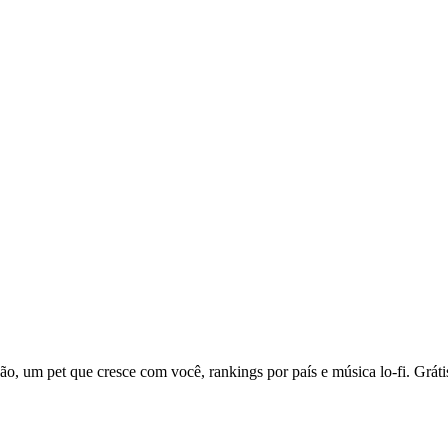
, um pet que cresce com você, rankings por país e música lo-fi. Gráti