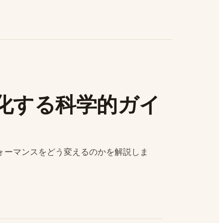
化する科学的ガイ
ォーマンスをどう変えるのかを解説しま