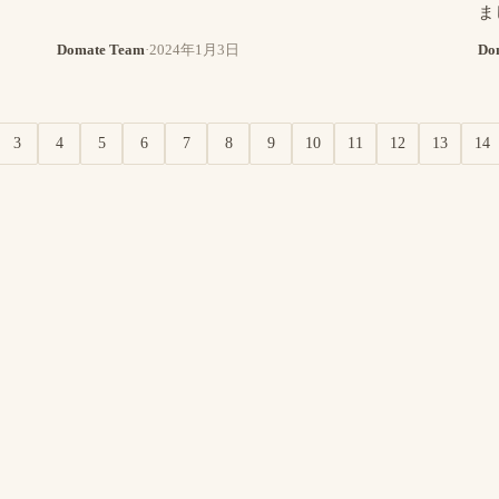
ま
Domate Team
·
2024年1月3日
Do
3
4
5
6
7
8
9
10
11
12
13
14