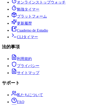
オンラインストップウォッチ
勉強タイマー
プラットフォーム
更新履歴
Cuaderno de Estudio
CLIタイマー
法的事項
利用規約
プライバシー
サイトマップ
サポート
私たちについて
FAQ