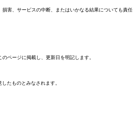
、損害、サービスの中断、またはいかなる結果についても責任
このページに掲載し、更新日を明記します。
同意したものとみなされます。