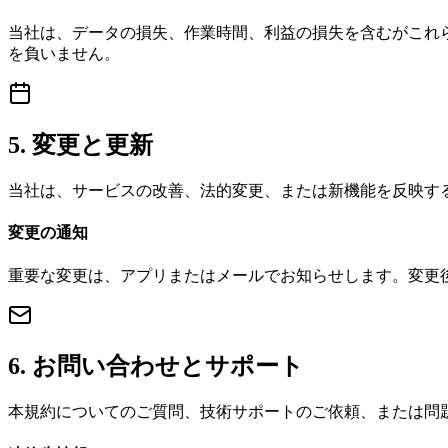
当社は、データの損失、作業時間、利益の損失を含むがこれ
を負いません。
5. 変更と更新
当社は、サービスの改善、法的変更、または新機能を反映す
変更の通知
重要な変更は、アプリまたはメールでお知らせします。変更後も
6. お問い合わせとサポート
本規約についてのご質問、技術サポートのご依頼、または問