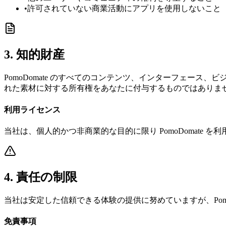
•
許可されていない商業活動にアプリを使用しないこと
3. 知的財産
PomoDomate のすべてのコンテンツ、インターフェー
れた素材に対する所有権をあなたに付与するものではありま
利用ライセンス
当社は、個人的かつ非商業的な目的に限り PomoDomat
4. 責任の制限
当社は安定した信頼できる体験の提供に努めていますが、Pom
免責事項