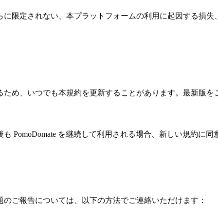
らに限定されない、本プラットフォームの利用に起因する損失
るため、いつでも本規約を更新することがあります。最新版を
 PomoDomate を継続して利用される場合、新しい規約に
題のご報告については、以下の方法でご連絡いただけます：