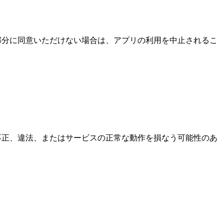
の部分に同意いただけない場合は、アプリの利用を中止されるこ
。不正、違法、またはサービスの正常な動作を損なう可能性のあ