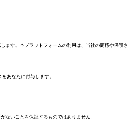
帰属します。本プラットフォームの利用は、当社の商標や保護さ
ンスをあなたに付与します。
中断がないことを保証するものではありません。